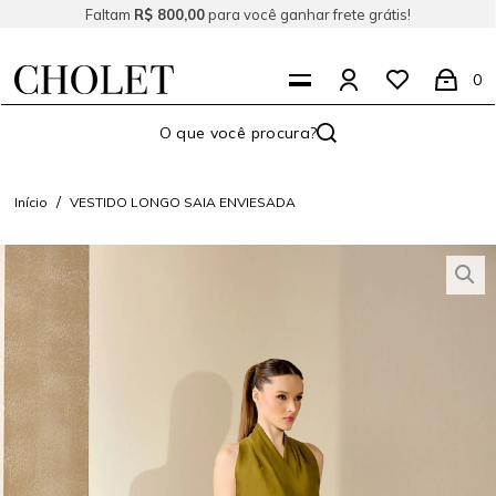
Faltam
R$ 800,00
para você ganhar frete grátis!
0
Início
VESTIDO LONGO SAIA ENVIESADA