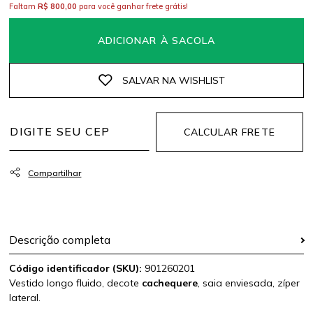
Faltam
R$ 800,00
para você ganhar frete grátis!
ADICIONAR À SACOLA
CALCULAR FRETE
Descrição completa
Código identificador (SKU):
901260201
Vestido longo fluido, decote
cachequere
, saia enviesada, zíper
lateral.