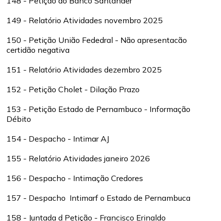
148 - Petição do Banco Santander
149 - Relatório Atividades novembro 2025
150 - Petição União Fededral - Não apresentacão
certidão negativa
151 - Relatório Atividades dezembro 2025
152 - Petição Cholet - Dilação Prazo
153 - Petição Estado de Pernambuco - Informação
Débito
154 - Despacho - Intimar AJ
155 - Relatório Atividades janeiro 2026
156 - Despacho - Intimação Credores
157 - Despacho Intimarf o Estado de Pernambuca
158 - Juntada d Petição - Francisco Erinaldo