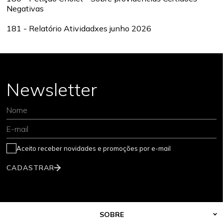
Negativas
181 - Relatório Atividadxes junho 2026
Newsletter
Nome
E-mail
Aceito receber novidades e promoções por e-mail
CADASTRAR
SOBRE