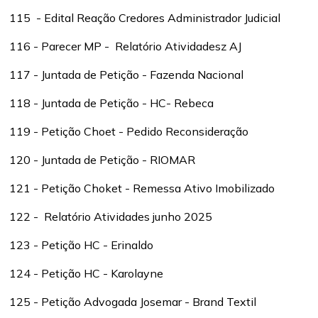
115 - Edital Reação Credores Administrador Judicial
116 - Parecer MP - Relatório Atividadesz AJ
117 - Juntada de Petição - Fazenda Nacional
118 - Juntada de Petição - HC- Rebeca
119 - Petição Choet - Pedido Reconsideração
120 - Juntada de Petição - RIOMAR
121 - Petição Choket - Remessa Ativo Imobilizado
122 - Relatório Atividades junho 2025
123 - Petição HC - Erinaldo
124 - Petição HC - Karolayne
125 - Petição Advogada Josemar - Brand Textil