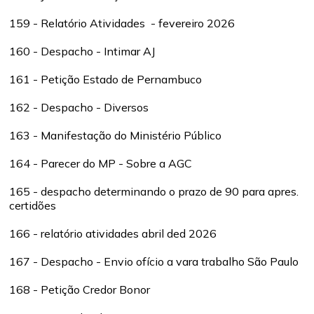
159 - Relatório Atividades - fevereiro 2026
160 - Despacho - Intimar AJ
161 - Petição Estado de Pernambuco
162 - Despacho - Diversos
163 - Manifestação do Ministério Público
164 - Parecer do MP - Sobre a AGC
165 - despacho determinando o prazo de 90 para apres.
certidões
166 - relatório atividades abril ded 2026
167 - Despacho - Envio ofício a vara trabalho São Paulo
168 - Petição Credor Bonor