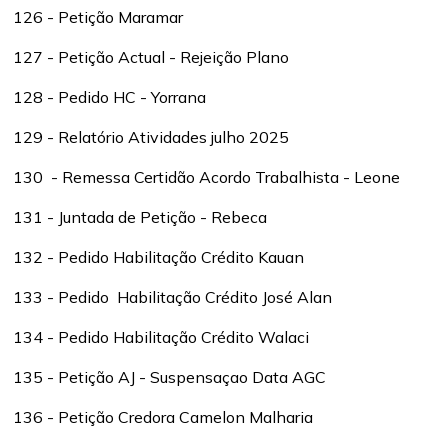
126 - Petição Maramar
127 - Petição Actual - Rejeição Plano
128 - Pedido HC - Yorrana
129 - Relatório Atividades julho 2025
130 - Remessa Certidão Acordo Trabalhista - Leone
131 - Juntada de Petição - Rebeca
132 - Pedido Habilitação Crédito Kauan
133 - Pedido Habilitação Crédito José Alan
134 - Pedido Habilitação Crédito Walaci
135 - Petição AJ - Suspensaçao Data AGC
136 - Petição Credora Camelon Malharia