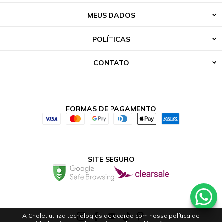
MEUS DADOS
POLÍTICAS
CONTATO
FORMAS DE PAGAMENTO
SITE SEGURO
A Cholet utiliza tecnologias de acordo com nossa política de