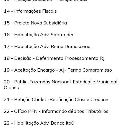
14 - Informações Fiscais
15 - Projeto Nova Subsidiária
16 - Habilitação Adv. Santander
17 - Habilitação Adv. Bruna Damasceno
18 - Decisão - Deferimento Processamento RJ
19 - Aceitação Encargo - AJ- Termo Compromisso
20 - Public. Fazendas Nacional, Estadual e Municipal -
Ofícios
21 - Petição Cholet -Retificação Classe Credores
22 - Ofício PFN - Informando débitos Tributários
23 - Habilitação Adv. Banco Itaú