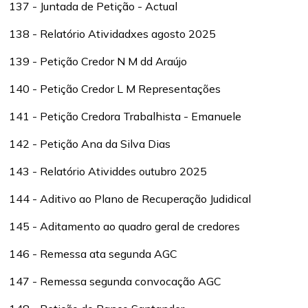
137 - Juntada de Petição - Actual
138 - Relatório Atividadxes agosto 2025
139 - Petição Credor N M dd Araújo
140 - Petição Credor L M Representações
141 - Petição Credora Trabalhista - Emanuele
142 - Petição Ana da Silva Dias
143 - Relatório Atividdes outubro 2025
144 - Aditivo ao Plano de Recuperação Judidical
145 - Aditamento ao quadro geral de credores
146 - Remessa ata segunda AGC
147 - Remessa segunda convocação AGC