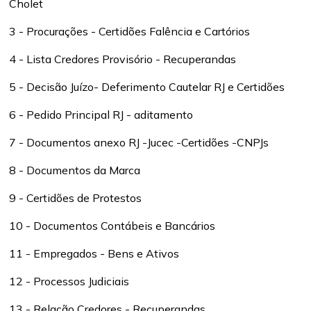
Cholet
3 - Procurações - Certidões Falência e Cartórios
4 - Lista Credores Provisório - Recuperandas
5 - Decisão Juízo- Deferimento Cautelar RJ e Certidões
6 - Pedido Principal RJ - aditamento
7 - Documentos anexo RJ -Jucec -Certidões -CNPJs
8 - Documentos da Marca
9 - Certidões de Protestos
10 - Documentos Contábeis e Bancários
11 - Empregados - Bens e Ativos
12 - Processos Judiciais
13 - Relação Credores - Recuperandas