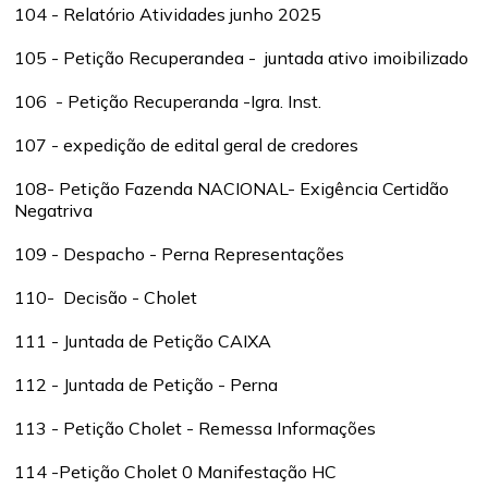
104 - Relatório Atividades junho 2025
105 - Petição Recuperandea - juntada ativo imoibilizado
106 - Petição Recuperanda -Igra. Inst.
107 - expedição de edital geral de credores
108- Petição Fazenda NACIONAL- Exigência Certidão
Negatriva
109 - Despacho - Perna Representações
110- Decisão - Cholet
111 - Juntada de Petição CAIXA
112 - Juntada de Petição - Perna
113 - Petição Cholet - Remessa Informações
114 -Petição Cholet 0 Manifestação HC