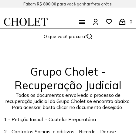
Faltam
R$ 800,00
para você ganhar frete grátis!
0
Grupo Cholet -
Recuperação Judicial
Todos os documentos envolvedo o processo de
recuperação judicial do Grupo Cholet se encontra abaixo.
Para acessar, basta clicar no documento desejado.
1 - Petição Inicial - Cautelar Preparatória
2 - Contratos Sociais e aditivos - Ricardo - Denise -