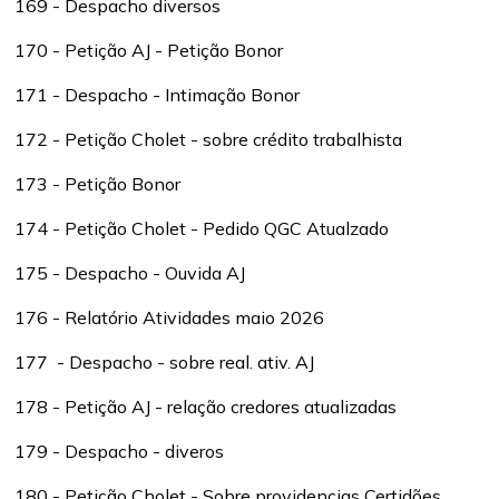
169 - Despacho diversos
170 - Petição AJ - Petição Bonor
171 - Despacho - Intimação Bonor
172 - Petição Cholet - sobre crédito trabalhista
173 - Petição Bonor
174 - Petição Cholet - Pedido QGC Atualzado
175 - Despacho - Ouvida AJ
176 - Relatório Atividades maio 2026
177 - Despacho - sobre real. ativ. AJ
178 - Petição AJ - relação credores atualizadas
179 - Despacho - diveros
180 - Petição Cholet - Sobre providencias Certidões