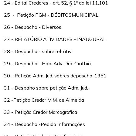
24 - Edital Credores - art. 52, § 1º da lei 11.101
25 - Petição PGM - DÉBITOSMUNICIPAL
26 - Despacho - Diversos
27 - RELATÓRIO ATIVIDADES - INAUGURAL
28 - Despacho - sobre rel. ativ.
29 - Despacho - Hab. Adv. Dra. Cinthia
30 - Petição Adm. Jud. sobres depascho .1351
31 - Despaho sobre petição Adm. Jud.
32 -Petição Credor M.M. de Almeida
33 - Petição Credor Marcografica
34 - Despacho -Pedido informações