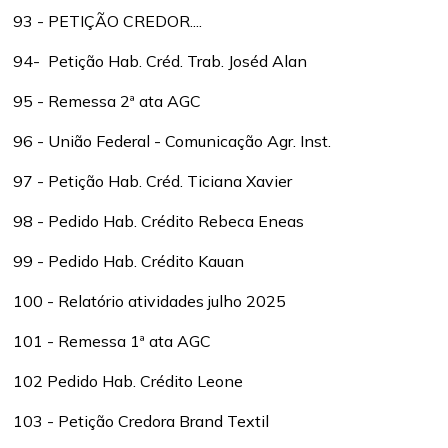
93 - PETIÇÃO CREDOR....
94- Petição Hab. Créd. Trab. Joséd Alan
95 - Remessa 2ª ata AGC
96 - União Federal - Comunicação Agr. Inst.
97 - Petição Hab. Créd. Ticiana Xavier
98 - Pedido Hab. Crédito Rebeca Eneas
99 - Pedido Hab. Crédito Kauan
100 - Relatório atividades julho 2025
101 - Remessa 1ª ata AGC
102 Pedido Hab. Crédito Leone
103 - Petição Credora Brand Textil