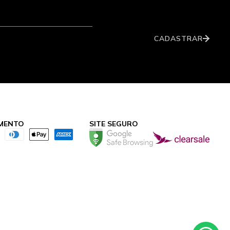
CADASTRAR
MENTO
SITE SEGURO