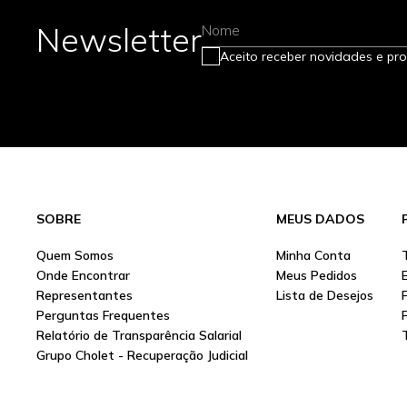
Newsletter
Nome
Aceito receber novidades e pr
SOBRE
MEUS DADOS
Quem Somos
Minha Conta
Onde Encontrar
Meus Pedidos
Representantes
Lista de Desejos
Perguntas Frequentes
Relatório de Transparência Salarial
Grupo Cholet - Recuperação Judicial