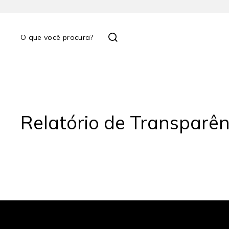
Relatório de Transparên