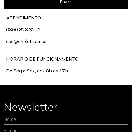
Enviar
ATENDIMENTO
0800 828 3242
sac@cholet.com.br
HORÁRIO DE FUNCIONAMENTO
De Seg a Sex, das 8h às 17h
Newsletter
Nome
E-mail