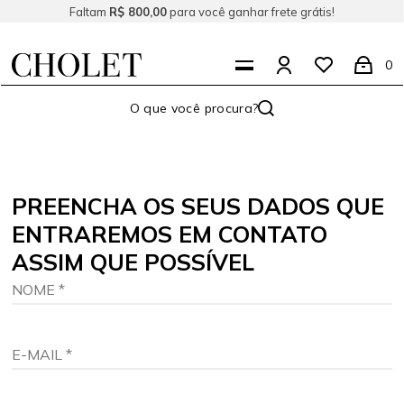
Faltam
R$ 800,00
para você ganhar frete grátis!
0
PREENCHA OS SEUS DADOS QUE
ENTRAREMOS EM CONTATO
ASSIM QUE POSSÍVEL