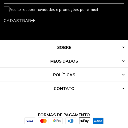
Aceito receber novidades e promoções por e-mail
CADASTRAR
SOBRE
MEUS DADOS
POLÍTICAS
CONTATO
FORMAS DE PAGAMENTO