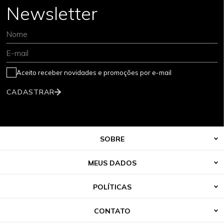
Newsletter
Nome
E-mail
Aceito receber novidades e promoções por e-mail
CADASTRAR
SOBRE
MEUS DADOS
POLÍTICAS
CONTATO