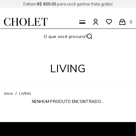
Faltam
R$ 800,00
para você ganhar frete grátis!
0
LIVING
Início
LIVING
NENHUM PRODUTO ENCONTRADO...