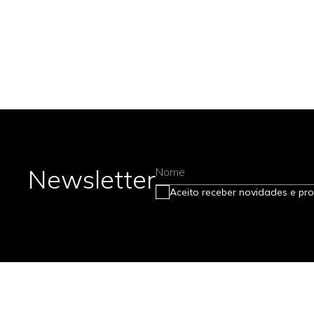
Newsletter
Nome
Aceito receber novidades e pr