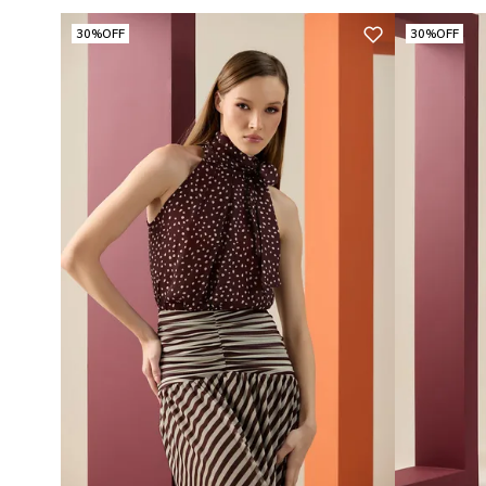
30%
OFF
30%
OFF