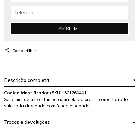
AVISE-ME
Descrição completa
Código identificador (SKU):
801260401
Saia midi de tule estampa aquarela do brasil , corpo forrado,
saia toda drapeada com fenda e babado.
Trocas e devoluções