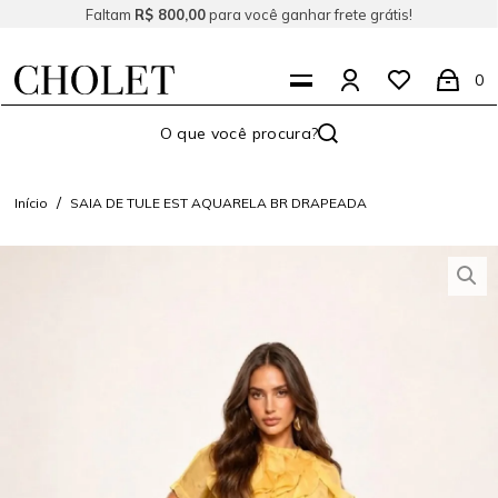
Faltam
R$ 800,00
para você ganhar frete grátis!
0
Início
SAIA DE TULE EST AQUARELA BR DRAPEADA