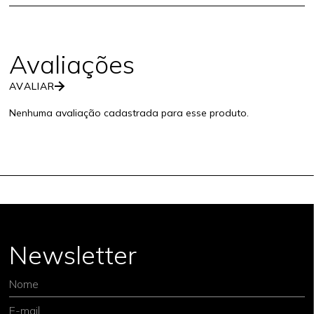
AVALIAR
Nenhuma avaliação cadastrada para esse produto.
Newsletter
Nome
E-mail