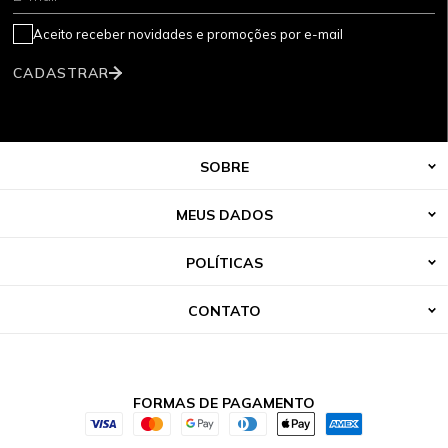
Aceito receber novidades e promoções por e-mail
CADASTRAR
SOBRE
MEUS DADOS
POLÍTICAS
CONTATO
FORMAS DE PAGAMENTO