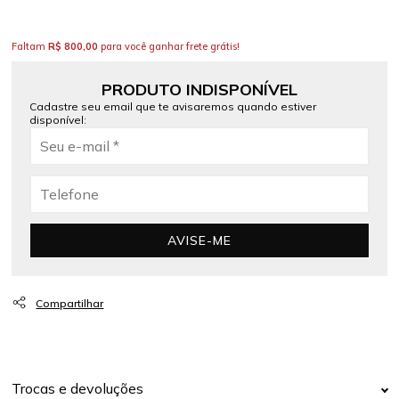
Faltam
R$ 800,00
para você ganhar frete grátis!
PRODUTO INDISPONÍVEL
Cadastre seu email que te avisaremos quando estiver
disponível:
AVISE-ME
Trocas e devoluções