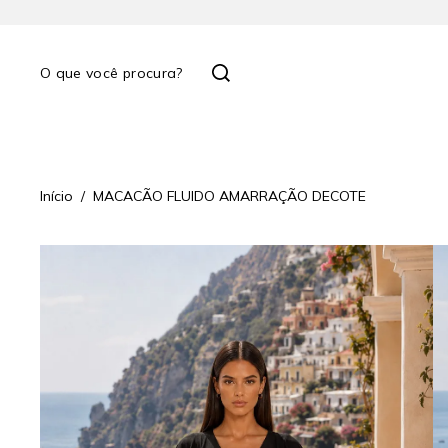
Início
MACACÃO FLUIDO AMARRAÇÃO DECOTE