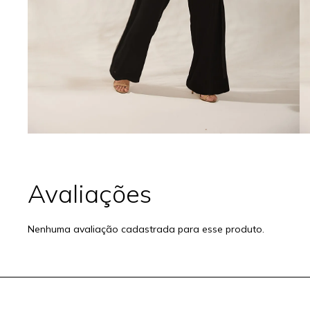
Nenhuma avaliação cadastrada para esse produto.