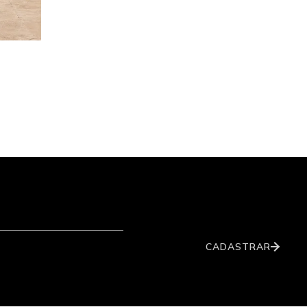
CADASTRAR