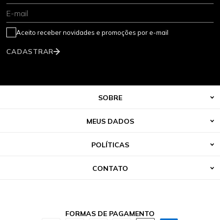
E-mail
Aceito receber novidades e promoções por e-mail
CADASTRAR
SOBRE
MEUS DADOS
POLÍTICAS
CONTATO
FORMAS DE PAGAMENTO