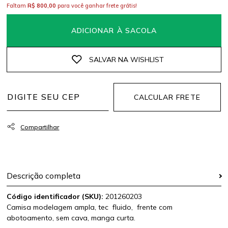
Faltam
R$ 800,00
para você ganhar frete grátis!
ADICIONAR À SACOLA
CALCULAR FRETE
Descrição completa
Código identificador (SKU):
201260203
Camisa modelagem ampla, tec fluido, frente com
abotoamento, sem cava, manga curta.