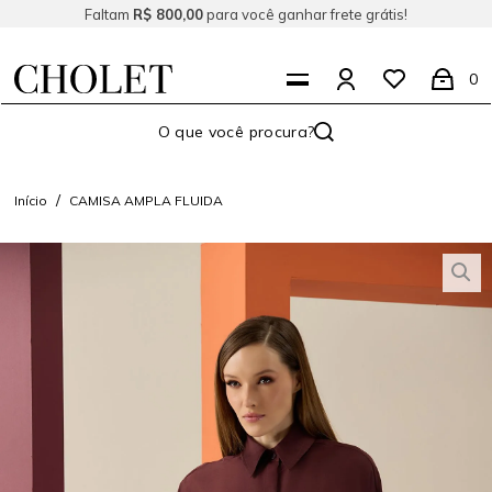
Faltam
R$ 800,00
para você ganhar frete grátis!
0
Início
CAMISA AMPLA FLUIDA