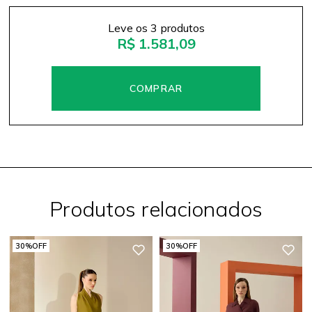
Leve os 3 produtos
R$ 1.581,09
Produtos relacionados
30%
OFF
30%
OFF