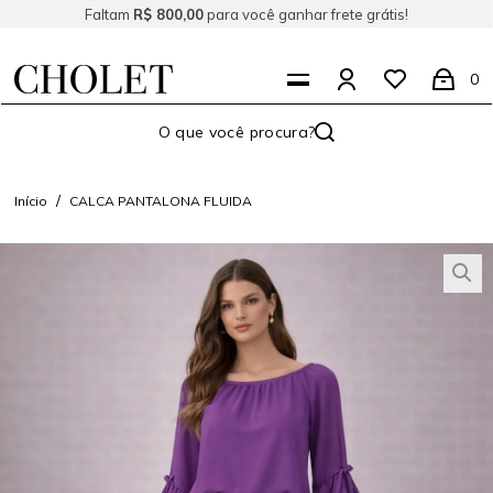
Faltam
R$ 800,00
para você ganhar frete grátis!
0
Início
CALCA PANTALONA FLUIDA