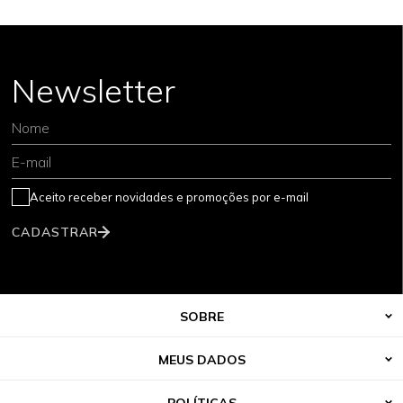
Newsletter
Nome
E-mail
Aceito receber novidades e promoções por e-mail
CADASTRAR
SOBRE
MEUS DADOS