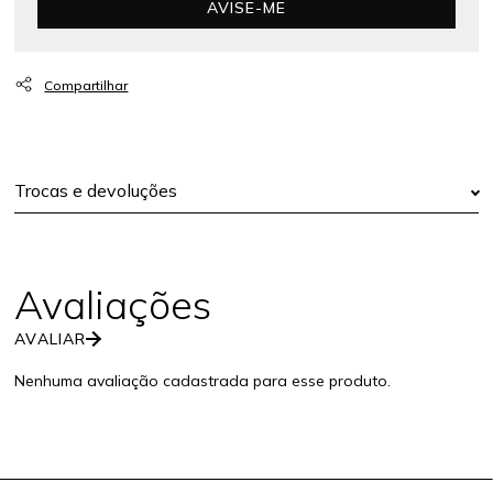
AVISE-ME
Trocas e devoluções
AVALIAR
Nenhuma avaliação cadastrada para esse produto.