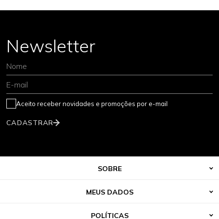
Newsletter
Nome
E-mail
Aceito receber novidades e promoções por e-mail
CADASTRAR
SOBRE
MEUS DADOS
POLÍTICAS