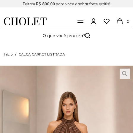
Faltam
R$ 800,00
para você ganhar frete grátis!
0
Início
CALCA CARROT LISTRADA