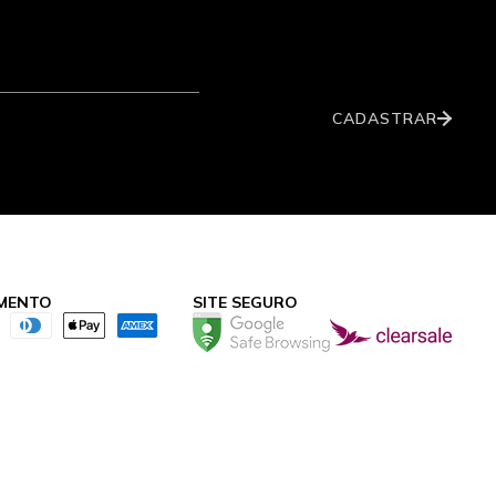
CADASTRAR
MENTO
SITE SEGURO