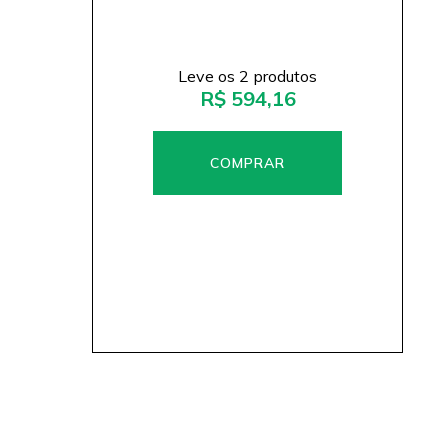
Leve os 2 produtos
R$ 594,16