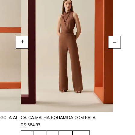
BLUSA MALHA POLIAMIDA CAVADA GOLA ALTA
CALCA MALHA POLIAMIDA COM PALA
R$ 384,93