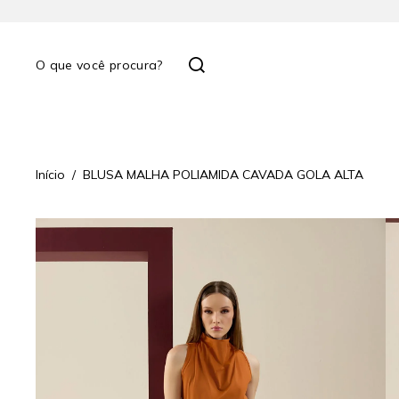
Início
BLUSA MALHA POLIAMIDA CAVADA GOLA ALTA