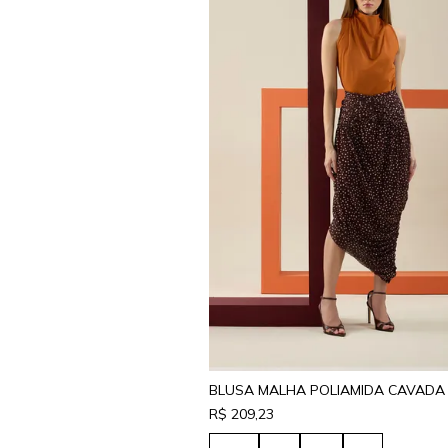
R$ 209,23