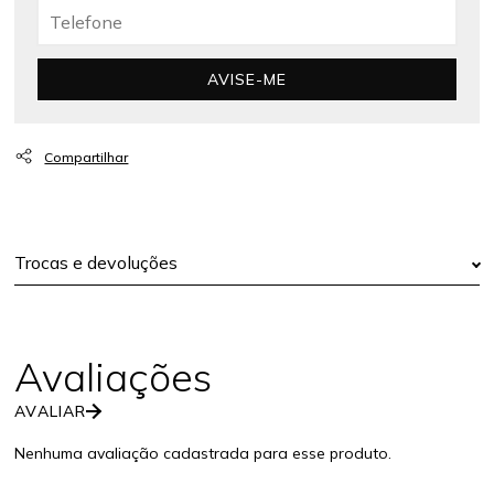
AVISE-ME
Trocas e devoluções
AVALIAR
Nenhuma avaliação cadastrada para esse produto.