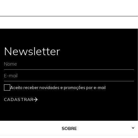
Newsletter
Nome
E-mail
Aceito receber novidades e promoções por e-mail
CADASTRAR
SOBRE