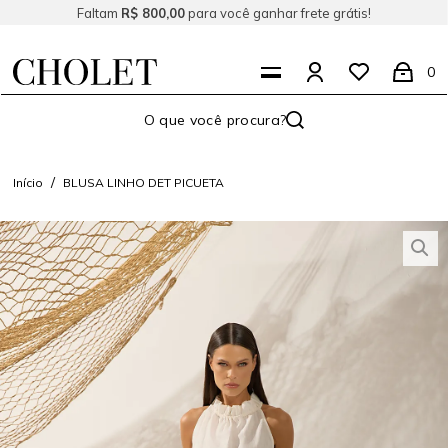
Faltam
R$ 800,00
para você ganhar frete grátis!
0
Início
BLUSA LINHO DET PICUETA