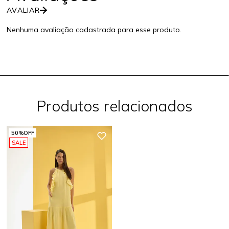
AVALIAR
Nenhuma avaliação cadastrada para esse produto.
Produtos relacionados
50%
OFF
SALE