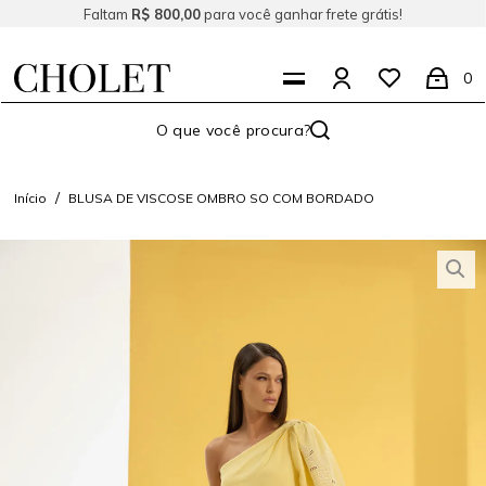
Faltam
R$ 800,00
para você ganhar frete grátis!
0
Início
BLUSA DE VISCOSE OMBRO SO COM BORDADO