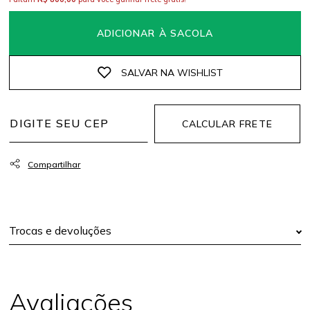
ADICIONAR À SACOLA
CALCULAR FRETE
Trocas e devoluções