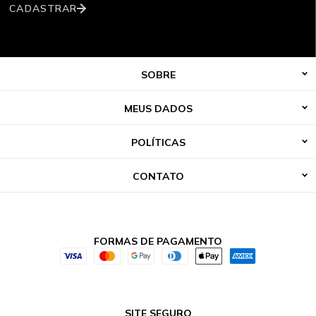
CADASTRAR
SOBRE
MEUS DADOS
POLÍTICAS
CONTATO
FORMAS DE PAGAMENTO
SITE SEGURO