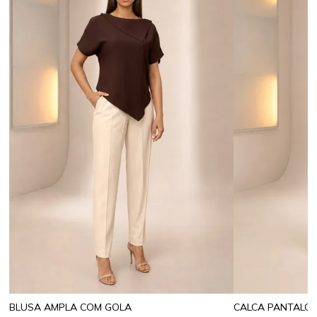
BLUSA AMPLA COM GOLA
CALCA PANTALO