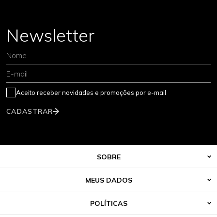
Newsletter
Nome
E-mail
Aceito receber novidades e promoções por e-mail
CADASTRAR
SOBRE
MEUS DADOS
POLÍTICAS