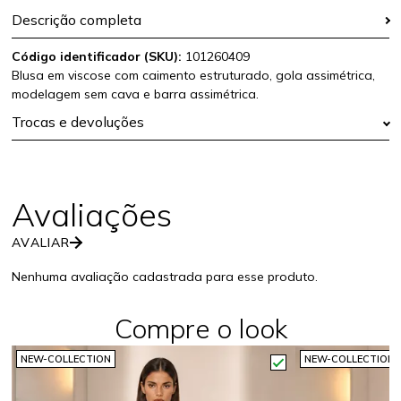
Descrição completa
Código identificador (SKU):
101260409
Blusa em viscose com caimento estruturado, gola assimétrica,
modelagem sem cava e barra assimétrica.
Trocas e devoluções
AVALIAR
Nenhuma avaliação cadastrada para esse produto.
Compre o look
NEW-COLLECTION
NEW-COLLECTION