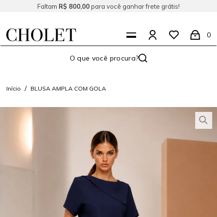
Faltam
R$ 800,00
para você ganhar frete grátis!
0
Início
BLUSA AMPLA COM GOLA