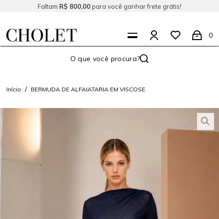
Faltam
R$ 800,00
para você ganhar frete grátis!
0
Início
BERMUDA DE ALFAIATARIA EM VISCOSE