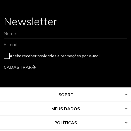
Newsletter
Nome
E-mail
Aceito receber novidades e promoções por e-mail
CADASTRAR
SOBRE
MEUS DADOS
POLÍTICAS