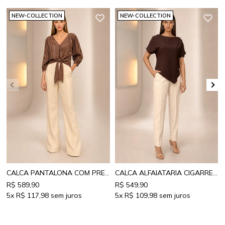
NEW-COLLECTION
NEW-COLLECTION
CALCA PANTALONA COM PREGAS
CALCA ALFAIATARIA CIGARRETE MARTINGALE
R$ 589,90
R$ 549,90
5x
R$ 117,98
5x
R$ 109,98