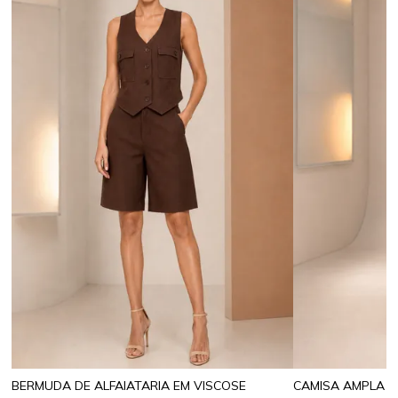
BERMUDA DE ALFAIATARIA EM VISCOSE
CAMISA AMPLA 