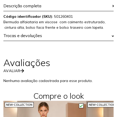
Descrição completa
Código identificador (SKU):
501260401
Bermuda alfaiataria em viscose com caimento estruturado,
cintura alta, bolso faca frente e bolso traseiro com lapela.
Trocas e devoluções
AVALIAR
Nenhuma avaliação cadastrada para esse produto.
Compre o look
NEW-COLLECTION
NEW-COLLECTION